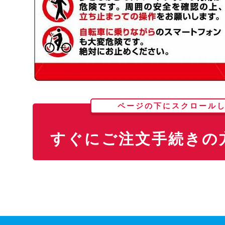
ページの下にスクロール
すぐにご注文手続きの方