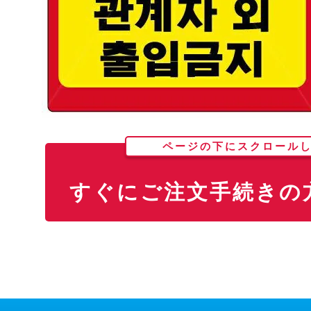
ページの下にスクロール
すぐにご注文手続きの方