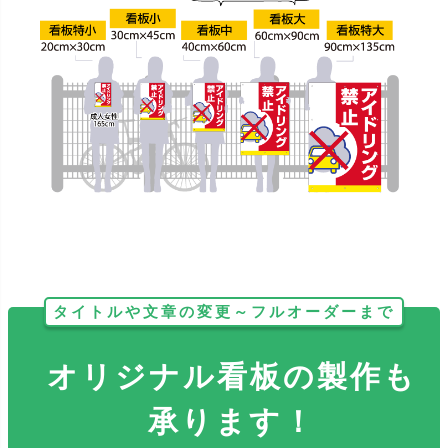
タイトルや文章の変更～フルオーダーまで
オリジナル看板の製作も
承ります！