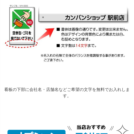
看板の下部に会社名・店舗名などご希望の文字を無料でお入れしま
す。