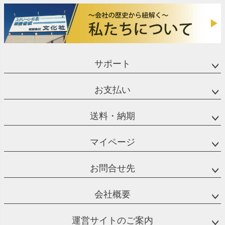
サポート
お支払い
送料・納期
マイページ
お問合せ先
会社概要
運営サイトのご案内