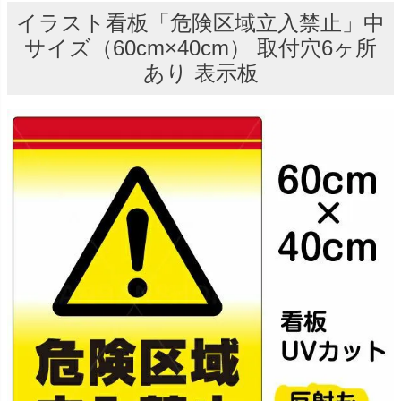
イラスト看板「危険区域立入禁止」中
サイズ（60cm×40cm） 取付穴6ヶ所
あり 表示板