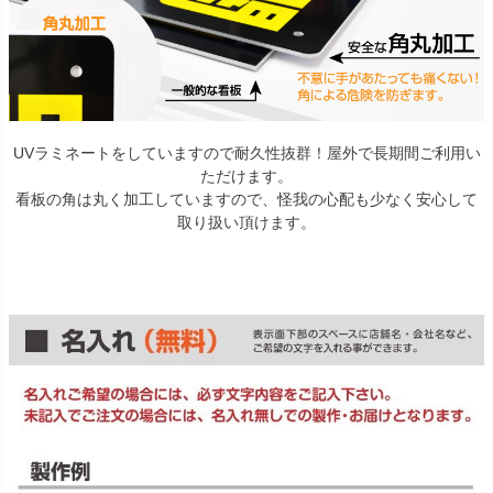
UVラミネートをしていますので耐久性抜群！屋外で長期間ご利用い
ただけます。
看板の角は丸く加工していますので、怪我の心配も少なく安心して
取り扱い頂けます。