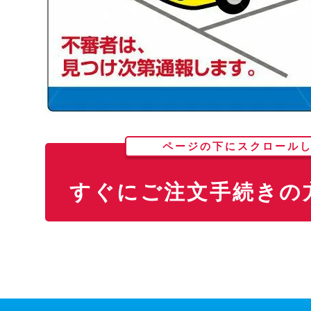
ページの下にスクロール
すぐにご注文手続きの方