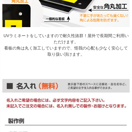
UVラミネートをしていますので耐久性抜群！屋外で長期間ご利用い
ただけます。
看板の角は丸く加工していますので、怪我の心配も少なく安心して
取り扱い頂けます。