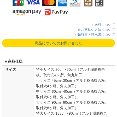
» 送料について
» お支払い方法について
» 領収書・請求書について
商品についてのお問い合わせ
■ 商品仕様
サイズ
特小サイズ 30cm×20cm（アルミ樹脂複合
板、取付穴4ヶ所、角丸加工）
小サイズ 45cm×30cm（アルミ樹脂複合板、
取付穴4ヶ所、角丸加工）
中サイズ 60cm×40cm（アルミ樹脂複合板、
取付穴6ヶ所、角丸加工）
大サイズ 90cm×60cm（アルミ樹脂複合板、
取付穴8ヶ所、角丸加工）
特大サイズ 135cm×90cm（アルミ樹脂複合