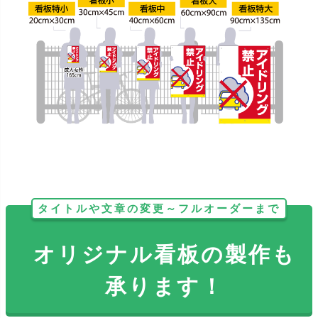
タイトルや文章の変更～フルオーダーまで
オリジナル看板の製作も
承ります！