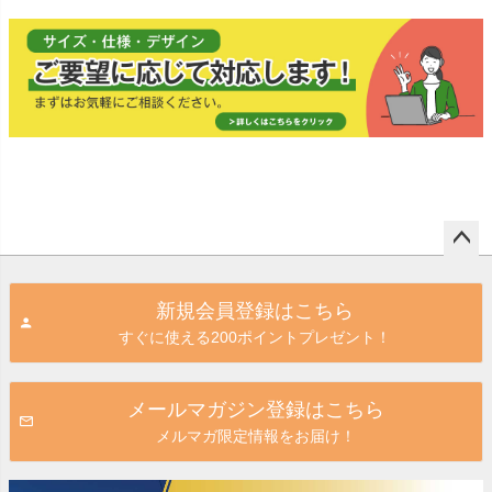
ペー
ジト
新規会員登録はこちら
ップ
すぐに使える200ポイントプレゼント！
へ
メールマガジン登録はこちら
メルマガ限定情報をお届け！