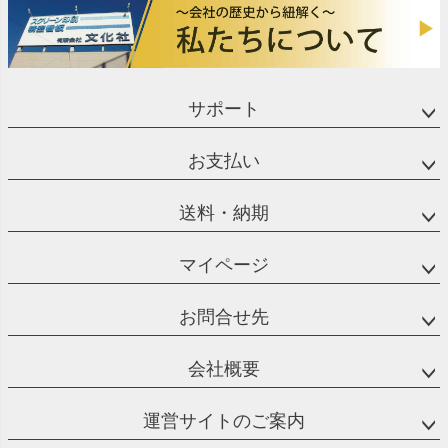
サポート
お支払い
送料・納期
マイページ
お問合せ先
会社概要
運営サイトのご案内