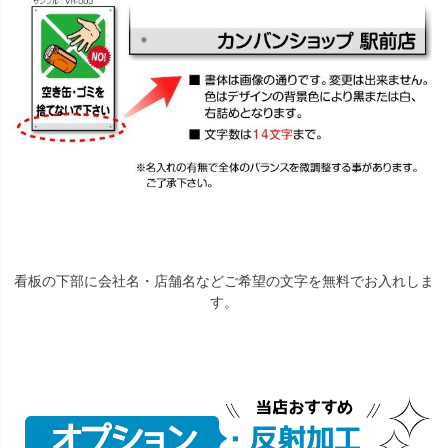
看板の下部に会社名・店舗名などご希望の文字を無料でお入れしま
す。