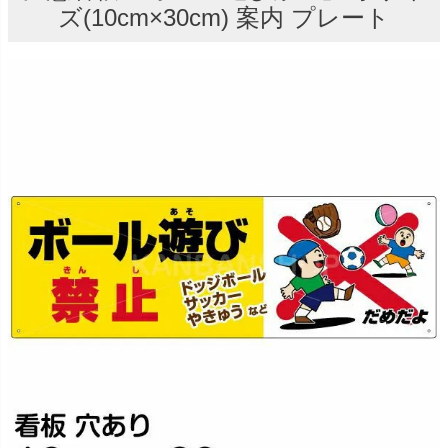
ズ(10cm×30cm) 案内 プレート