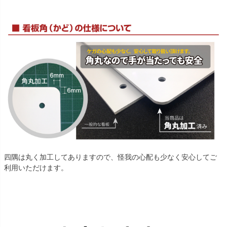
四隅は丸く加工してありますので、怪我の心配も少なく安心してご
利用いただけます。