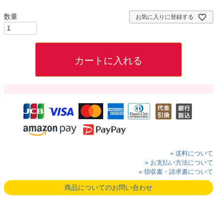
)
お気に入りに登録する
カートに入れる
» 送料について
» お支払い方法について
» 領収書・請求書について
商品についてのお問い合わせ