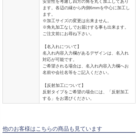
安全性を考慮し四方の角を丸く加工してあり
ます。各辺の縁から内側6mmを中心に加工し
ます。
※加工サイズの変更は出来ません。
※角丸加工なしでお届けする事も出来ます。
ご注文前にお尋ね下さい。
【名入れについて】
名入れ内容入力欄があるデザインは、名入れ
対応が可能です。
ご希望される場合は、名入れ内容入力欄へお
名前や会社名等をご記入ください。
【反射加工について】
反射タイプをご希望の場合には、「反射加工
する」をお選びください。
他のお客様はこちらの商品も見ています