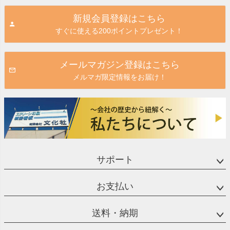
ジト
新規会員登録はこちら
ップ
すぐに使える200ポイントプレゼント！
へ
メールマガジン登録はこちら
メルマガ限定情報をお届け！
サポート
お支払い
送料・納期