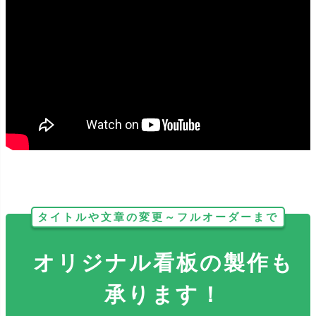
どのサイズも反射加工をする事が出来ます。暗い場所で光が当たる
とピカッと光り、視認性抜群です！
タイトルや文章の変更～フルオーダーまで
オリジナル看板の製作も
承ります！