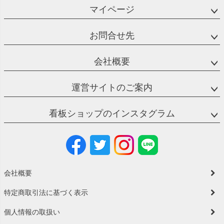
マイページ
お問合せ先
会社概要
運営サイトのご案内
看板ショップのインスタグラム
会社概要
特定商取引法に基づく表示
個人情報の取扱い