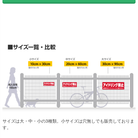
サイズは大・中・小の3種類。小サイズは穴無しでも販売しておりま
す。