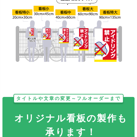
タイトルや文章の変更～フルオーダーまで
オリジナル看板の製作も
承ります！