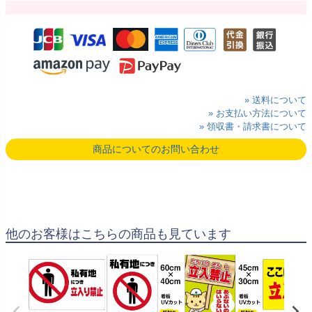
» 送料について
» お支払い方法について
» 領収書・請求書について
商品についてのお問い合わせ
他のお客様はこちらの商品も見ています