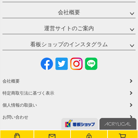
会社概要
運営サイトのご案内
看板ショップのインスタグラム
会社概要
特定商取引法に基づく表示
個人情報の取扱い
お問い合わせ