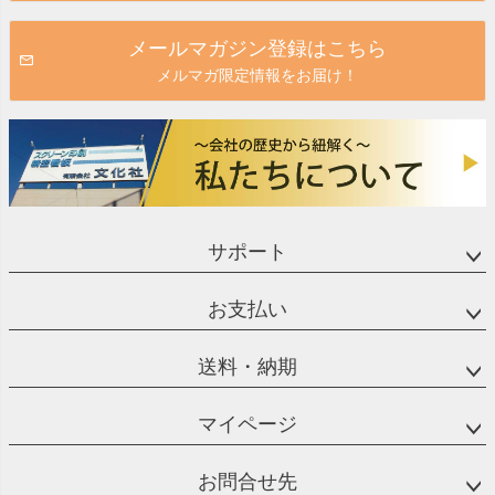
メールマガジン登録はこちら
メルマガ限定情報をお届け！
サポート
お支払い
送料・納期
マイページ
お問合せ先