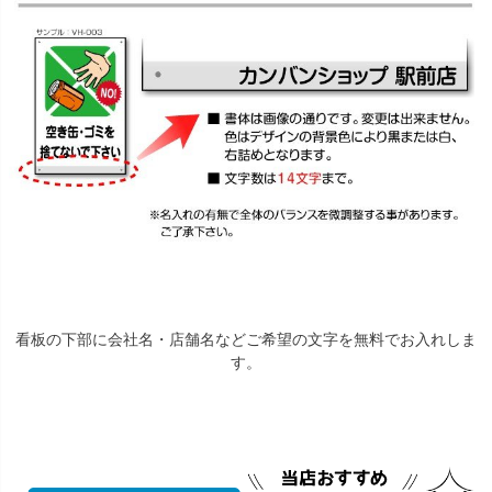
看板の下部に会社名・店舗名などご希望の文字を無料でお入れしま
す。