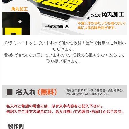
UVラミネートをしていますので耐久性抜群！屋外で長期間ご利用い
ただけます。
看板の角は丸く加工していますので、怪我の心配も少なく安心して
取り扱い頂けます。