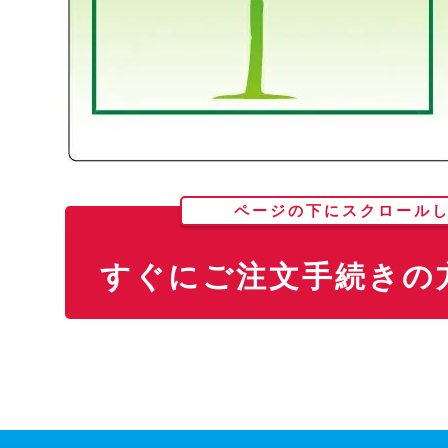
ページの下にスクロール
すぐにご注文手続きの方