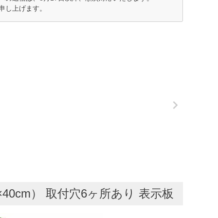
申し上げます。
0cm） 取付穴6ヶ所あり 表示板