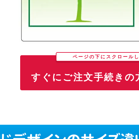
ページの下にスクロール
すぐにご注文手続きの方