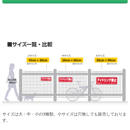
サイズは大・中・小の3種類。小サイズは穴無しでも販売しておりま
す。