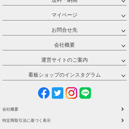
マイページ
お問合せ先
会社概要
運営サイトのご案内
看板ショップのインスタグラム
会社概要
特定商取引法に基づく表示