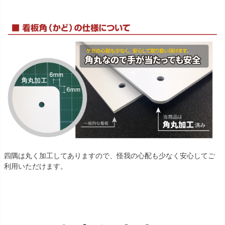
四隅は丸く加工してありますので、怪我の心配も少なく安心してご
利用いただけます。