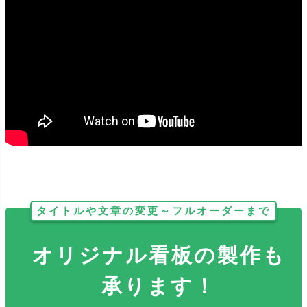
どのサイズも反射加工をする事が出来ます。暗い場所で光が当たる
とピカッと光り、視認性抜群です！
タイトルや文章の変更～フルオーダーまで
オリジナル看板の製作も
承ります！