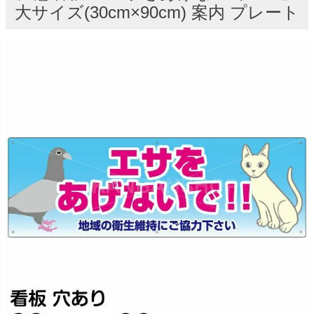
大サイズ(30cm×90cm) 案内 プレート