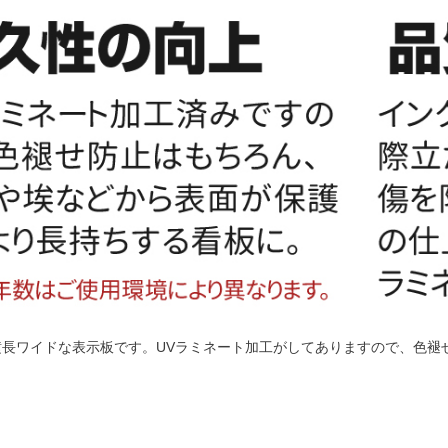
cmの横長ワイドな表示板です。UVラミネート加工がしてありますので、
。