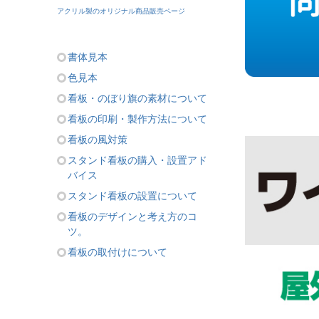
アクリル製のオリジナル商品販売ページ
書体見本
色見本
看板・のぼり旗の素材について
看板の印刷・製作方法について
看板の風対策
スタンド看板の購入・設置アド
バイス
スタンド看板の設置について
看板のデザインと考え方のコ
ツ。
看板の取付けについて