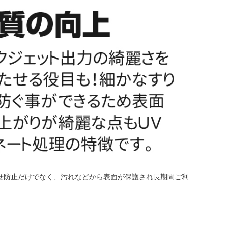
色褪せ防止だけでなく、汚れなどから表面が保護され長期間ご利