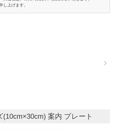
申し上げます。
0cm×30cm) 案内 プレート