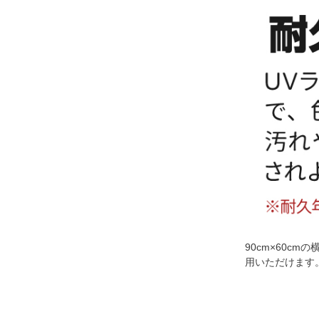
90cm×60
用いただけます