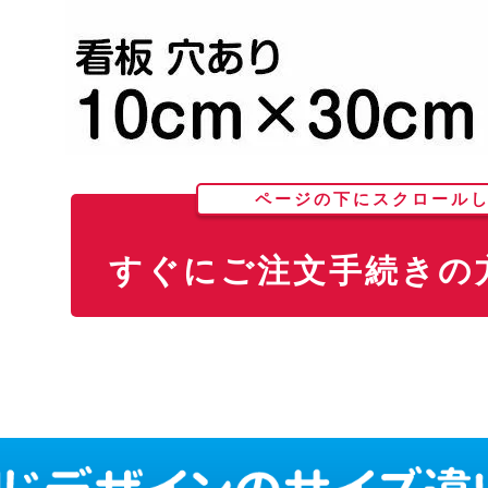
ページの下にスクロール
すぐにご注文手続きの方