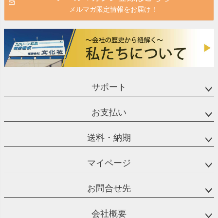
メルマガ限定情報をお届け！
サポート
お支払い
送料・納期
マイページ
お問合せ先
会社概要