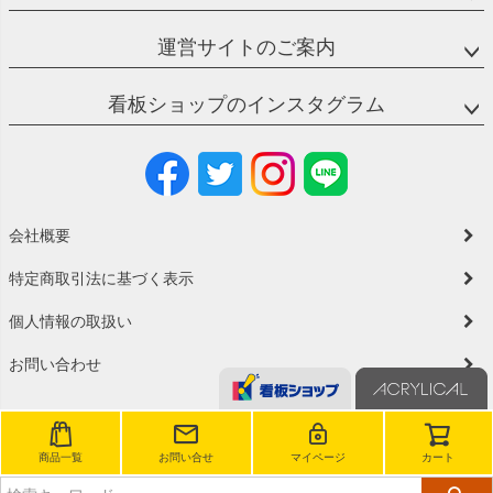
運営サイトのご案内
看板ショップのインスタグラム
会社概要
特定商取引法に基づく表示
個人情報の取扱い
お問い合わせ
商品一覧
お問い合せ
マイページ
カート
©2023 看板ショップ All Rights reserved.