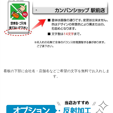
看板の下部に会社名・店舗名などご希望の文字を無料でお入れしま
す。