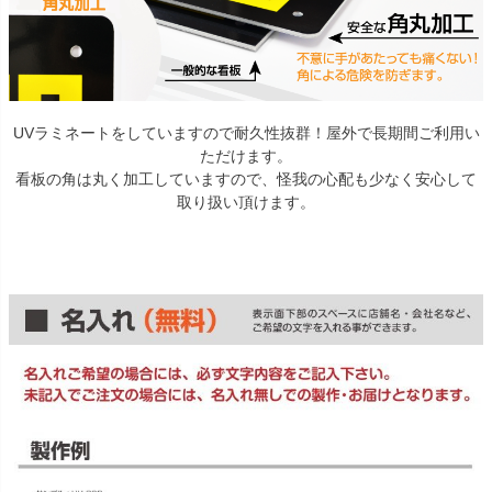
UVラミネートをしていますので耐久性抜群！屋外で長期間ご利用い
ただけます。
看板の角は丸く加工していますので、怪我の心配も少なく安心して
取り扱い頂けます。