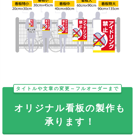
タイトルや文章の変更～フルオーダーまで
オリジナル看板の製作も
承ります！