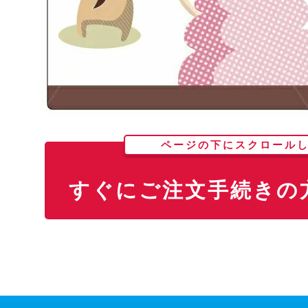
ページの下にスクロール
すぐにご注文手続きの方