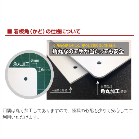
四隅は丸く加工してありますので、怪我の心配も少なく安心してご
利用いただけます。