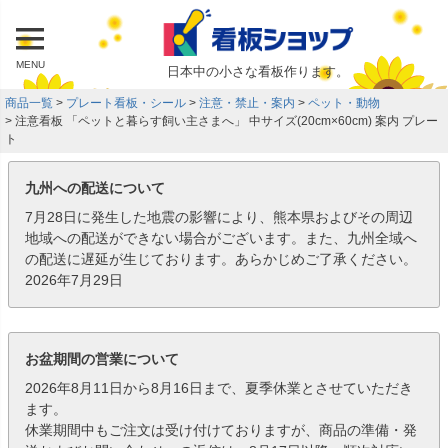
MENU
日本中の小さな看板作ります。
商品一覧
プレート看板・シール
注意・禁止・案内
ペット・動物
注意看板 「ペットと暮らす飼い主さまへ」 中サイズ(20cm×60cm) 案内 プレー
ト
九州への配送について
7月28日に発生した地震の影響により、熊本県およびその周辺
地域への配送ができない場合がございます。また、九州全域へ
の配送に遅延が生じております。あらかじめご了承ください。
2026年7月29日
お盆期間の営業について
2026年8月11日から8月16日まで、夏季休業とさせていただき
ます。
休業期間中もご注文は受け付けておりますが、商品の準備・発