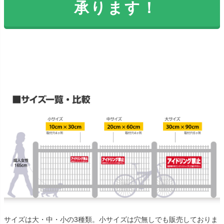
承ります！
サイズは大・中・小の3種類。小サイズは穴無しでも販売しておりま