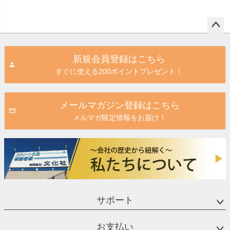
ペー
ジト
新規会員登録はこちら
ップ
すぐに使える200ポイントプレゼント！
へ
メールマガジン登録はこちら
メルマガ限定情報をお届け！
サポート
お支払い