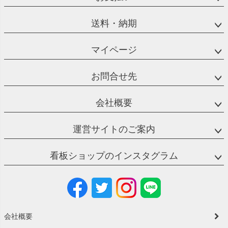
送料・納期
マイページ
お問合せ先
会社概要
運営サイトのご案内
看板ショップのインスタグラム
会社概要