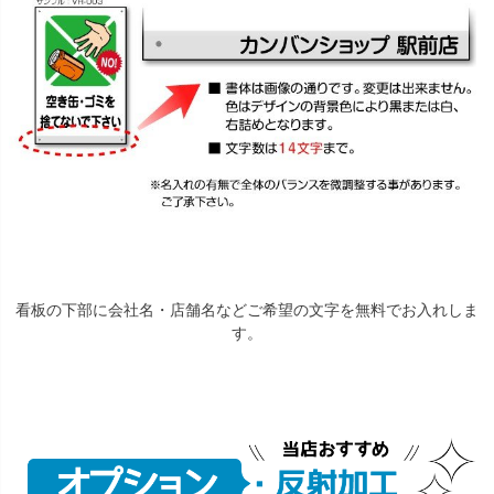
看板の下部に会社名・店舗名などご希望の文字を無料でお入れしま
す。