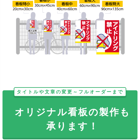
タイトルや文章の変更～フルオーダーまで
オリジナル看板の製作も
承ります！