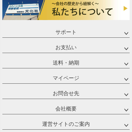
サポート
お支払い
送料・納期
マイページ
お問合せ先
会社概要
運営サイトのご案内