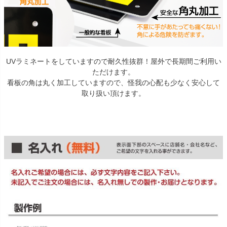
UVラミネートをしていますので耐久性抜群！屋外で長期間ご利用い
ただけます。
看板の角は丸く加工していますので、怪我の心配も少なく安心して
取り扱い頂けます。