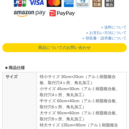
» 送料について
» お支払い方法について
» 領収書・請求書について
商品についてのお問い合わせ
■ 商品仕様
サイズ
特小サイズ 30cm×20cm（アルミ樹脂複合
板、取付穴4ヶ所、角丸加工）
小サイズ 45cm×30cm（アルミ樹脂複合板、
取付穴4ヶ所、角丸加工）
中サイズ 60cm×40cm（アルミ樹脂複合板、
取付穴6ヶ所、角丸加工）
大サイズ 90cm×60cm（アルミ樹脂複合板、
取付穴8ヶ所、角丸加工）
特大サイズ 135cm×90cm（アルミ樹脂複合