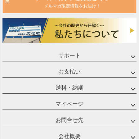
メルマガ限定情報をお届け！
サポート
お支払い
送料・納期
マイページ
お問合せ先
会社概要