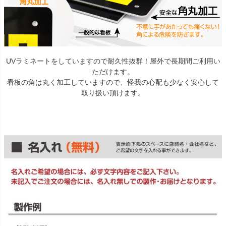
UVラミネートをしていますので耐久性抜群！屋外で長期間ご利用い
ただけます。
看板の角は丸く加工していますので、怪我の心配も少なく安心して
取り扱い頂けます。