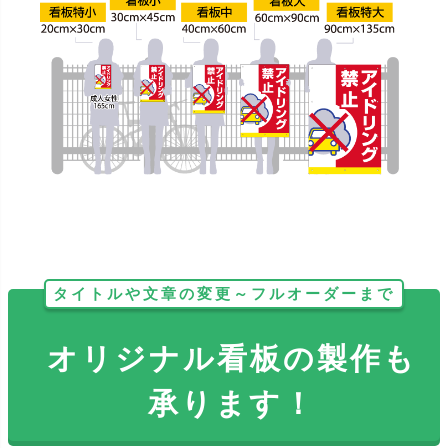
タイトルや文章の変更～フルオーダーまで
オリジナル看板の製作も
承ります！