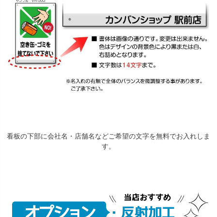
看板の下部に会社名・店舗名などご希望の文字を無料でお入れしま
す。