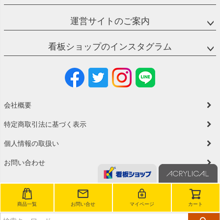
運営サイトのご案内
看板ショップのインスタグラム
会社概要
特定商取引法に基づく表示
個人情報の取扱い
お問い合わせ
商品一覧
お問い合せ
マイページ
カート
©2023 看板ショップ All Rights reserved.