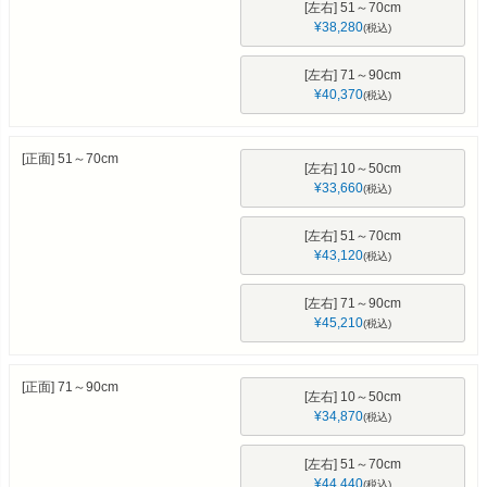
[左右] 51～70cm
¥
38,280
税込
[左右] 71～90cm
¥
40,370
税込
[正面] 51～70cm
[左右] 10～50cm
¥
33,660
税込
[左右] 51～70cm
¥
43,120
税込
[左右] 71～90cm
¥
45,210
税込
[正面] 71～90cm
[左右] 10～50cm
¥
34,870
税込
[左右] 51～70cm
¥
44,440
税込