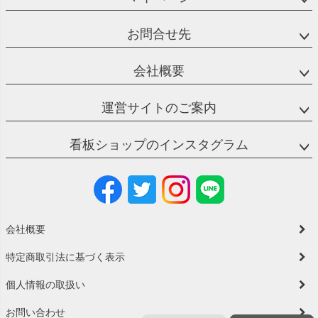
お問合せ先
会社概要
運営サイトのご案内
看板ショップのインスタグラム
会社概要
特定商取引法に基づく表示
個人情報の取扱い
お問い合わせ