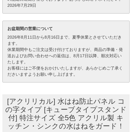
2026年7月29日
お盆期間の営業について
2026年8月11日から8月16日まで、夏季休業とさせていただき
ます。
休業期間中もご注文は受け付けておりますが、商品の準備・発
送およびお問い合わせへの返信は、8月17日以降、順次対応い
たします。
お客様にはご不便をおかけいたしますが、あらかじめご了承く
ださいますようお願い申し上げます。
[アクリリカル] 水はね防止パネル コ
の字タイプ [キューブタイプスタンド
付] 特注サイズ 全5色 アクリル製 キ
ッチン・シンクの水はねをガード！