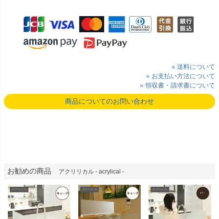
» 送料について
» お支払い方法について
» 領収書・請求書について
商品についてのお問い合わせ
お勧めの商品
アクリリカル - acrylical -