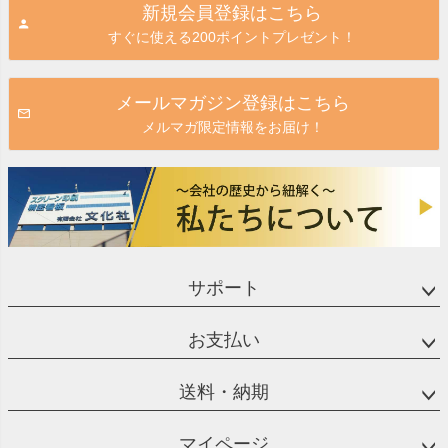
新規会員登録はこちら
ップ
すぐに使える200ポイントプレゼント！
へ
メールマガジン登録はこちら
メルマガ限定情報をお届け！
サポート
お支払い
送料・納期
マイページ