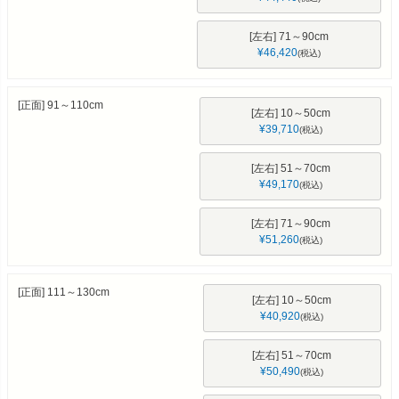
[左右] 71～90cm
¥
46,420
税込
[正面] 91～110cm
[左右] 10～50cm
¥
39,710
税込
[左右] 51～70cm
¥
49,170
税込
[左右] 71～90cm
¥
51,260
税込
[正面] 111～130cm
[左右] 10～50cm
¥
40,920
税込
[左右] 51～70cm
¥
50,490
税込