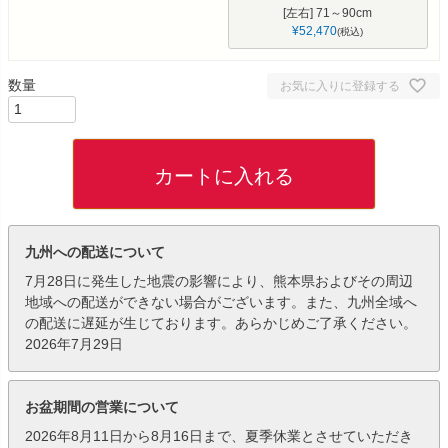
[左右] 71～90cm
¥
52,470
税込
お気に入りに登録する
カートに入れる
九州への配送について
7月28日に発生した地震の影響により、熊本県およびその周辺
地域への配送ができない場合がございます。また、九州全域へ
の配送に遅延が生じております。あらかじめご了承ください。
2026年7月29日
お盆期間の営業について
2026年8月11日から8月16日まで、夏季休業とさせていただき