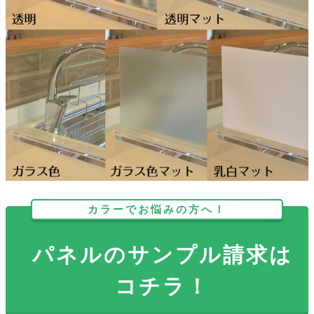
カラーでお悩みの方へ！
パネルのサンプル請求は
コチラ！