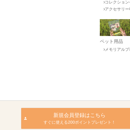
コレクション
アクセサリー
ペット用品
メモリアルプ
新規会員登録はこちら
すぐに使える200ポイントプレゼント！