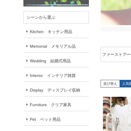
シーンから選ぶ
Kitchen キッチン用品
Memorial メモリアル品
ファーストアー
Wedding 結婚式用品
Interior インテリア雑貨
並び替え
人気
Display ディスプレイ収納
Furniture クリア家具
Pet ペット用品