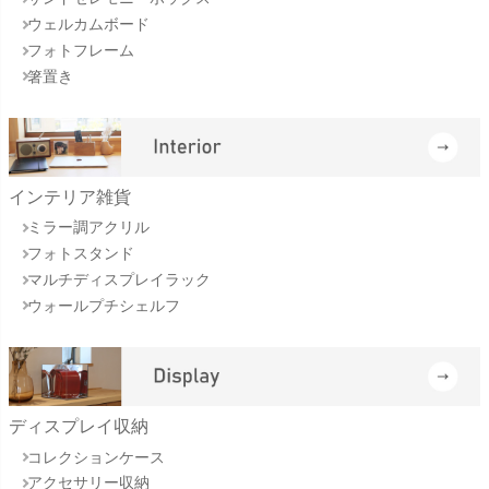
ウェルカムボード
フォトフレーム
箸置き
インテリア雑貨
ミラー調アクリル
フォトスタンド
マルチディスプレイラック
ウォールプチシェルフ
ディスプレイ収納
コレクションケース
アクセサリー収納