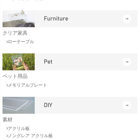
クリア家具
ローテーブル
ペット用品
メモリアルプレート
素材
アクリル板
ノングレア アクリル板