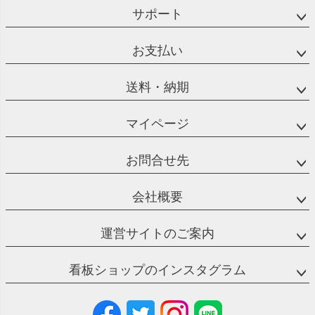
サポート
お支払い
送料・納期
マイページ
お問合せ先
会社概要
運営サイトのご案内
看板ショップのインスタグラム