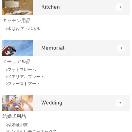
キッチン用品
水はね防止パネル
メモリアル品
フォトフレーム
メモリアルプレート
ファーストアート
結婚式用品
結婚証明書
サンドセレモニーボックス