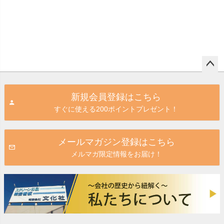
ペー
ジト
新規会員登録はこちら
ップ
すぐに使える200ポイントプレゼント！
へ
メールマガジン登録はこちら
メルマガ限定情報をお届け！