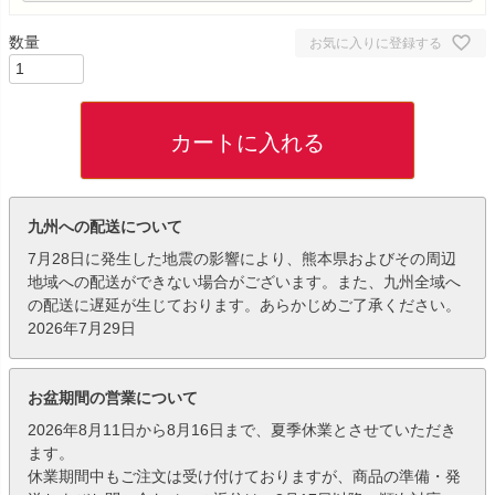
お気に入りに登録する
カートに入れる
九州への配送について
7月28日に発生した地震の影響により、熊本県およびその周辺
地域への配送ができない場合がございます。また、九州全域へ
の配送に遅延が生じております。あらかじめご了承ください。
2026年7月29日
お盆期間の営業について
2026年8月11日から8月16日まで、夏季休業とさせていただき
ます。
休業期間中もご注文は受け付けておりますが、商品の準備・発