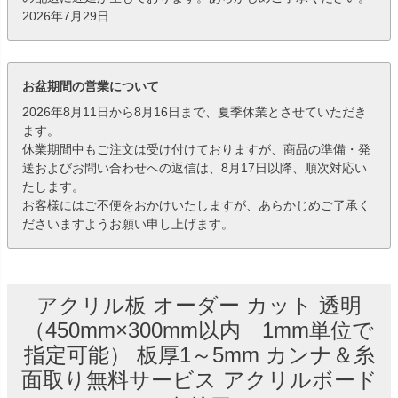
2026年7月29日
お盆期間の営業について
2026年8月11日から8月16日まで、夏季休業とさせていただき
ます。
休業期間中もご注文は受け付けておりますが、商品の準備・発
送およびお問い合わせへの返信は、8月17日以降、順次対応い
たします。
お客様にはご不便をおかけいたしますが、あらかじめご了承く
ださいますようお願い申し上げます。
アクリル板 オーダー カット 透明
（450mm×300mm以内 1mm単位で
指定可能） 板厚1～5mm カンナ＆糸
面取り無料サービス アクリルボード