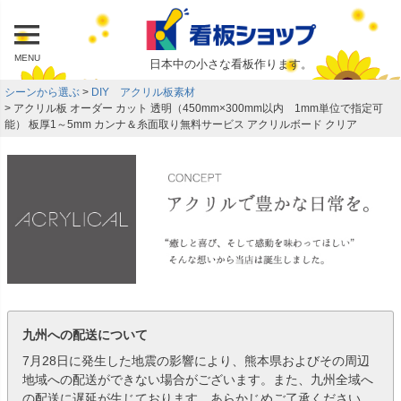
MENU
日本中の小さな看板作ります。
シーンから選ぶ
DIY アクリル板素材
アクリル板 オーダー カット 透明（450mm×300mm以内 1mm単位で指定可
能） 板厚1～5mm カンナ＆糸面取り無料サービス アクリルボード クリア
九州への配送について
7月28日に発生した地震の影響により、熊本県およびその周辺
地域への配送ができない場合がございます。また、九州全域へ
の配送に遅延が生じております。あらかじめご了承ください。