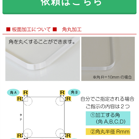
依頼はこちら