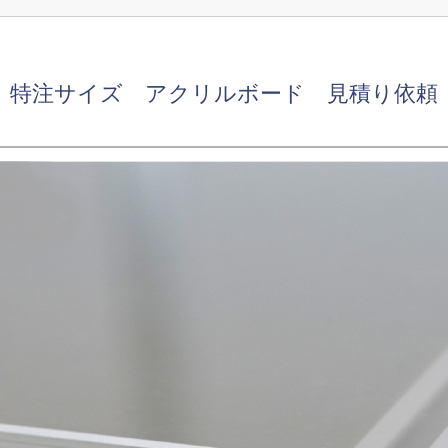
特注サイズ アクリルボード 見積り依頼