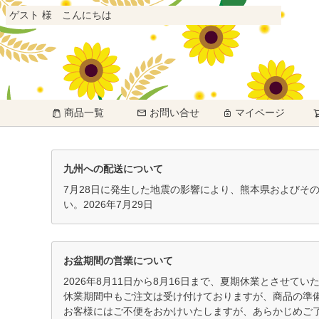
ゲスト 様 こんにちは
商品一覧
お問い合せ
マイページ
九州への配送について
7月28日に発生した地震の影響により、熊本県およびそ
い。2026年7月29日
お盆期間の営業について
2026年8月11日から8月16日まで、夏期休業とさせてい
休業期間中もご注文は受け付けておりますが、商品の準備
お客様にはご不便をおかけいたしますが、あらかじめご