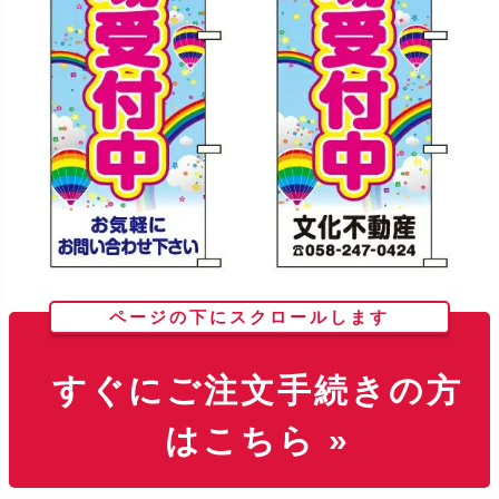
ページの下にスクロールします
すぐにご注文手続きの方
はこちら »