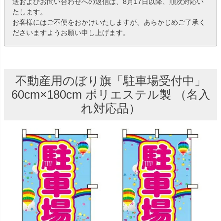
送およびお問い合わせへの返信は、8月17日以降、順次対応い
たします。
お客様にはご不便をおかけいたしますが、あらかじめご了承く
ださいますようお願い申し上げます。
不動産用のぼり旗「駐車場受付中」
60cm×180cm ポリエステル製 （名入
れ対応品）