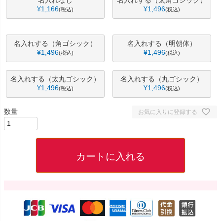
¥
1,166
¥
1,496
税込
税込
名入れする（角ゴシック）
名入れする（明朝体）
¥
1,496
¥
1,496
税込
税込
名入れする（太丸ゴシック）
名入れする（丸ゴシック）
¥
1,496
¥
1,496
税込
税込
お気に入りに登録する
カートに入れる