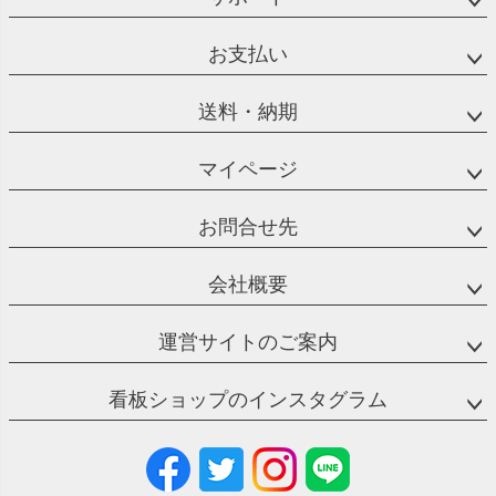
お支払い
送料・納期
マイページ
お問合せ先
会社概要
運営サイトのご案内
看板ショップのインスタグラム