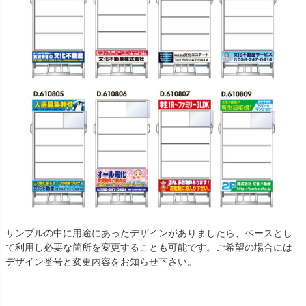
サンプルの中に用途にあったデザインがありましたら、ベースとし
て利用し必要な箇所を変更することも可能です。ご希望の場合には
デザイン番号と変更内容をお知らせ下さい。