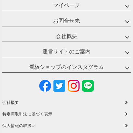
マイページ
お問合せ先
会社概要
運営サイトのご案内
看板ショップのインスタグラム
会社概要
特定商取引法に基づく表示
個人情報の取扱い