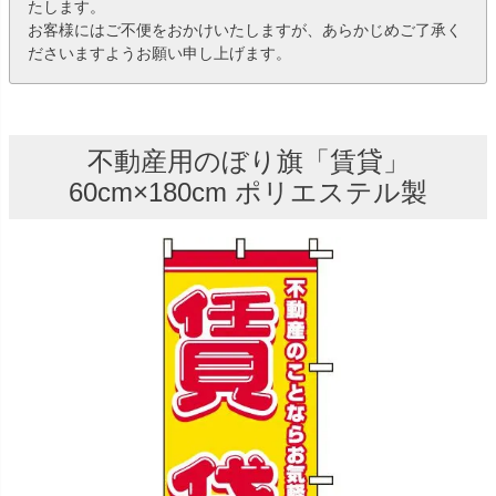
たします。
お客様にはご不便をおかけいたしますが、あらかじめご了承く
ださいますようお願い申し上げます。
不動産用のぼり旗「賃貸」
60cm×180cm ポリエステル製