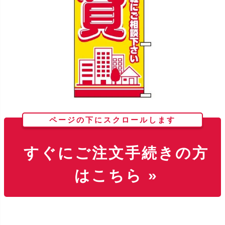
ページの下にスクロールします
すぐにご注文手続きの方
はこちら »