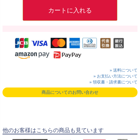
カートに入れる
» 送料について
» お支払い方法について
» 領収書・請求書について
商品についてのお問い合わせ
他のお客様はこちらの商品も見ています