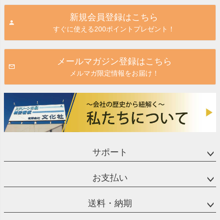
ジト
新規会員登録はこちら
ップ
すぐに使える200ポイントプレゼント！
へ
メールマガジン登録はこちら
メルマガ限定情報をお届け！
サポート
お支払い
送料・納期