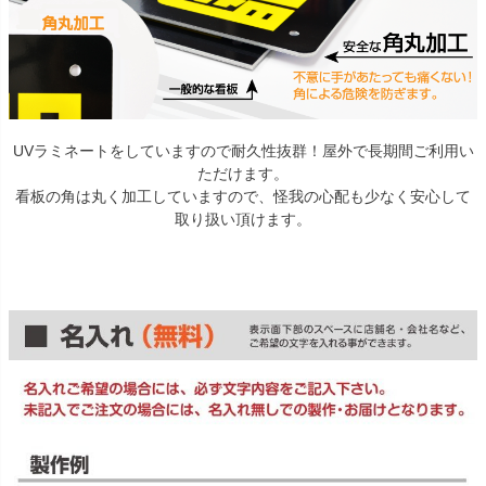
UVラミネートをしていますので耐久性抜群！屋外で長期間ご利用い
ただけます。
看板の角は丸く加工していますので、怪我の心配も少なく安心して
取り扱い頂けます。