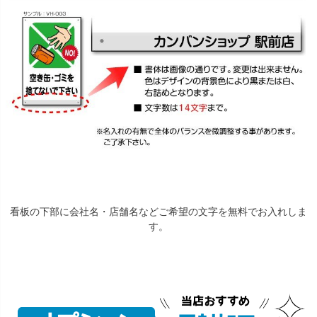
看板の下部に会社名・店舗名などご希望の文字を無料でお入れしま
す。