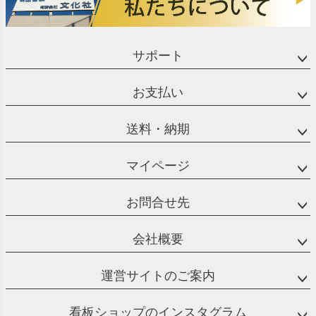
サポート
お支払い
送料・納期
マイページ
お問合せ先
会社概要
運営サイトのご案内
看板ショップのインスタグラム