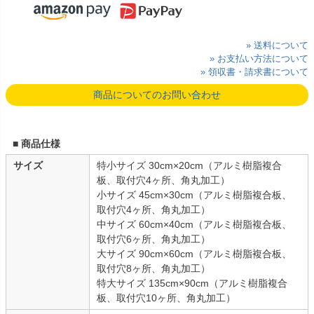
» 送料について
» お支払い方法について
» 領収書・請求書について
商品についてのお問い合わせ
■ 商品仕様
サイズ
特小サイズ 30cm×20cm（アルミ樹脂複合
板、取付穴4ヶ所、角丸加工）
小サイズ 45cm×30cm（アルミ樹脂複合板、
取付穴4ヶ所、角丸加工）
中サイズ 60cm×40cm（アルミ樹脂複合板、
取付穴6ヶ所、角丸加工）
大サイズ 90cm×60cm（アルミ樹脂複合板、
取付穴8ヶ所、角丸加工）
特大サイズ 135cm×90cm（アルミ樹脂複合
板、取付穴10ヶ所、角丸加工）