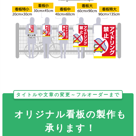
タイトルや文章の変更～フルオーダーまで
オリジナル看板の製作も
承ります！