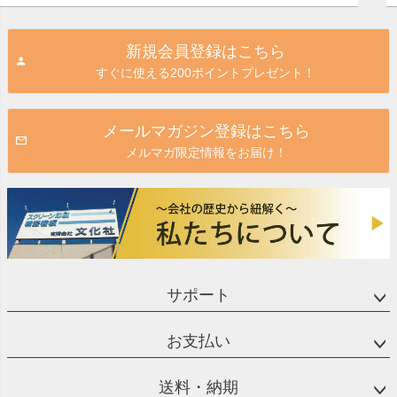
ペー
ジト
新規会員登録はこちら
ップ
すぐに使える200ポイントプレゼント！
へ
メールマガジン登録はこちら
メルマガ限定情報をお届け！
サポート
お支払い
送料・納期