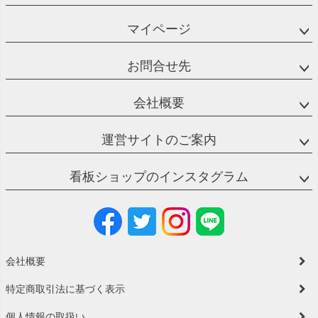
マイページ
お問合せ先
会社概要
運営サイトのご案内
看板ショップのインスタグラム
会社概要
特定商取引法に基づく表示
個人情報の取扱い