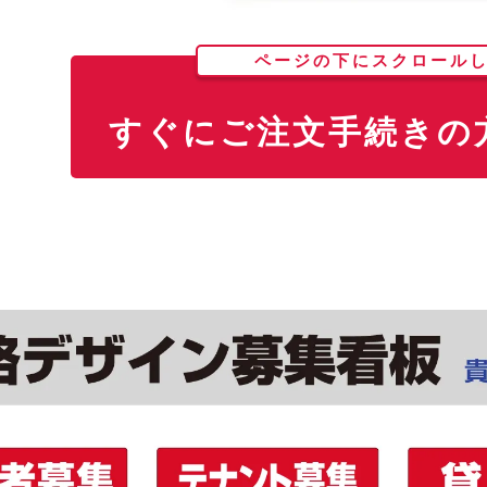
ページの下にスクロール
すぐにご注文手続きの方