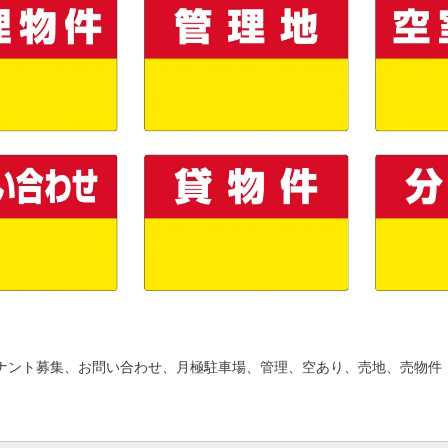
ナント募集、お問い合わせ、月極駐車場、管理、空あり、売地、売物件