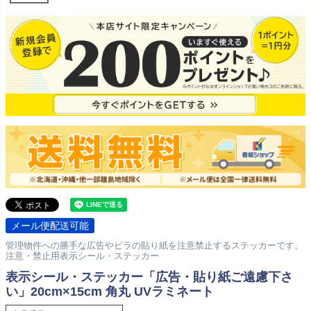
メール便配送可能
管理物件への勝手な広告やビラの貼り紙を注意禁止するステッカーです。
注意・禁止用表示シール・ステッカー
表示シール・ステッカー「広告・貼り紙ご遠慮下さ
い」20cm×15cm 角丸 UVラミネート