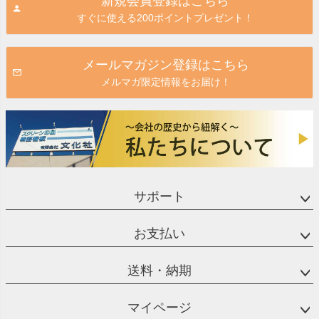
新規会員登録はこちら
ップ
すぐに使える200ポイントプレゼント！
へ
メールマガジン登録はこちら
メルマガ限定情報をお届け！
サポート
お支払い
送料・納期
マイページ