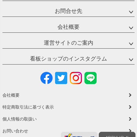
お問合せ先
会社概要
運営サイトのご案内
看板ショップのインスタグラム
会社概要
特定商取引法に基づく表示
個人情報の取扱い
お問い合わせ