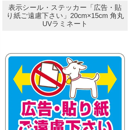
表示シール・ステッカー「広告・貼
り紙ご遠慮下さい」20cm×15cm 角丸
UVラミネート