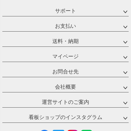
サポート
お支払い
送料・納期
マイページ
お問合せ先
会社概要
運営サイトのご案内
看板ショップのインスタグラム