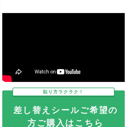
貼り方ラクラク！
差し替えシールご希望の
方ご購入はこちら