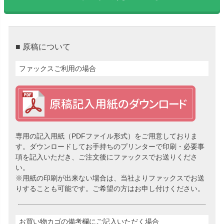
■ 原稿について
ファックスご利用の場合
専用の記入用紙（PDFファイル形式）をご用意しておりま
す。ダウンロードしてお手持ちのプリンターで印刷・必要事
項を記入いただき、ご注文後にファックスでお送りくださ
い。
※用紙の印刷が出来ない場合は、当社よりファックスでお送
りすることも可能です。ご希望の方はお申し付けください。
お買い物カゴの備考欄にご記入いただく場合