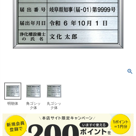
明朝体
角ゴシッ
丸ゴシッ
ク体
ク体