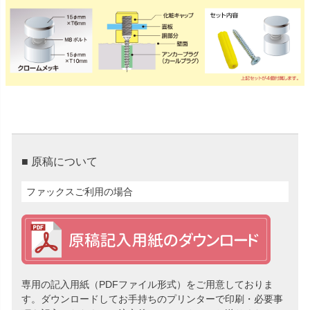
■ 原稿について
ファックスご利用の場合
専用の記入用紙（PDFファイル形式）をご用意しておりま
す。ダウンロードしてお手持ちのプリンターで印刷・必要事