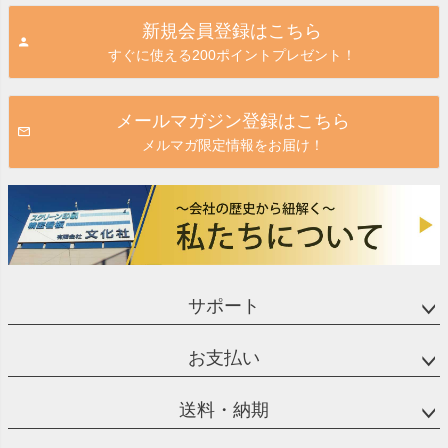
ジト
新規会員登録はこちら
ップ
すぐに使える200ポイントプレゼント！
へ
メールマガジン登録はこちら
メルマガ限定情報をお届け！
サポート
お支払い
送料・納期