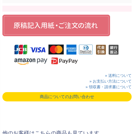
» 送料について
» お支払い方法について
» 領収書・請求書について
商品についてのお問い合わせ
他のお客様はこちらの商品も見ています