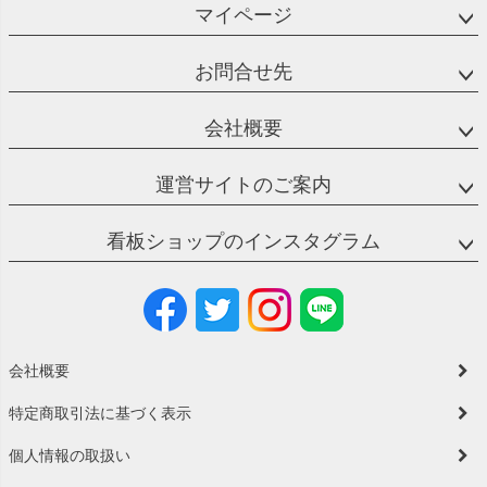
マイページ
お問合せ先
会社概要
運営サイトのご案内
看板ショップのインスタグラム
会社概要
特定商取引法に基づく表示
個人情報の取扱い