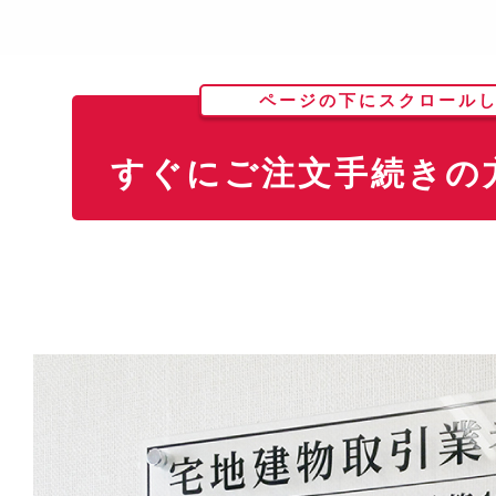
ページの下にスクロール
すぐにご注文手続きの方