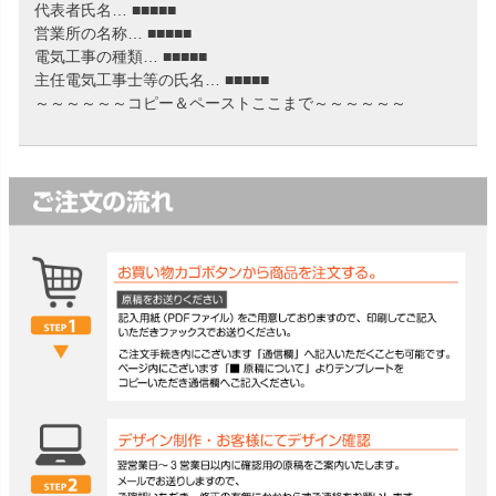
代表者氏名… ■■■■■
営業所の名称… ■■■■■
電気工事の種類… ■■■■■
主任電気工事士等の氏名… ■■■■■
～～～～～～コピー＆ペーストここまで～～～～～～