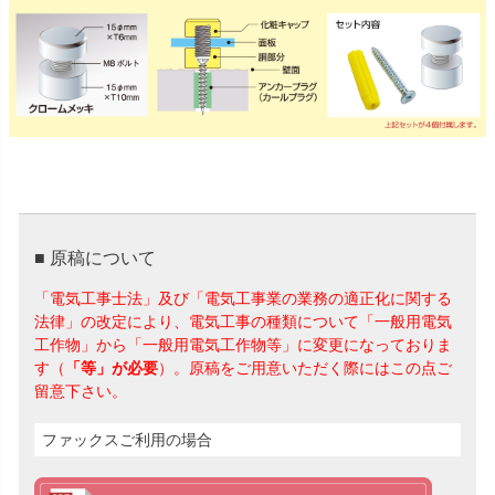
■ 原稿について
「電気工事士法」及び「電気工事業の業務の適正化に関する
法律」の改定により、電気工事の種類について「一般用電気
工作物」から「一般用電気工作物等」に変更になっておりま
す（
「等」が必要
）。原稿をご用意いただく際にはこの点ご
留意下さい。
ファックスご利用の場合