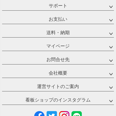
サポート
お支払い
送料・納期
マイページ
お問合せ先
会社概要
運営サイトのご案内
看板ショップのインスタグラム