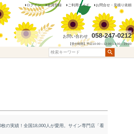
ログイン
会員登録
ご利用ガイド
お問合せ・見積り依頼
058-247-0212
お問い合わせ
【受付時間】平日10:00～12:00 13:00～15:00
0枚の実績！全国18,000人が愛用。サイン専門店「看