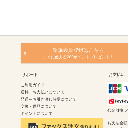
新規会員登録はこちら
すぐに使える200ポイントプレゼント！
サポート
お支払い
ご利用ガイド
送料・お支払いについて
発送～お引き渡し時期について
交換・返品について
代金引換 
ポイントについて
お支払金額