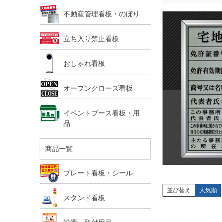
不動産管理看板・のぼり
立ち入り禁止看板
おしゃれ看板
オープンクローズ看板
イベントブース看板・用
品
商品一覧
プレート看板・シール
並び替え
人気順
スタンド看板