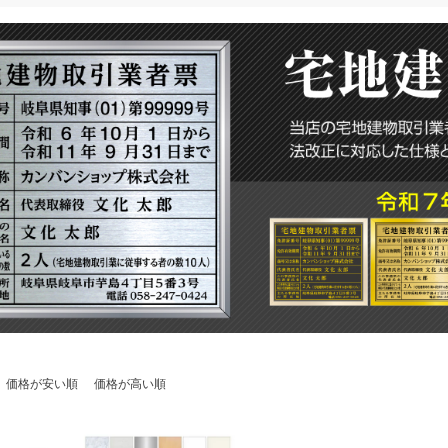
価格が安い順
価格が高い順