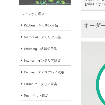
お客様にはご
シーンから選ぶ
オーダー
Kitchen キッチン用品
Memorial メモリアル品
Wedding 結婚式用品
Interior インテリア雑貨
Display ディスプレイ収納
Furniture クリア家具
Pet ペット用品