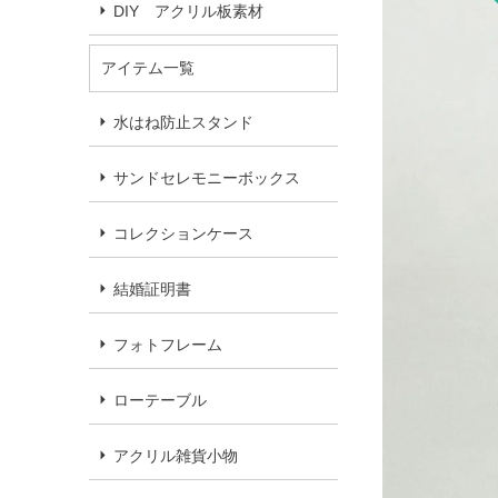
DIY アクリル板素材
アイテム一覧
水はね防止スタンド
サンドセレモニーボックス
コレクションケース
結婚証明書
フォトフレーム
ローテーブル
アクリル雑貨小物