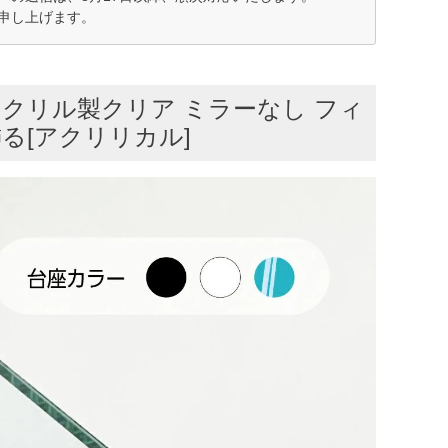
申し上げます。
アクリル製クリア ミラーなし フィ
る[アクリリカル]