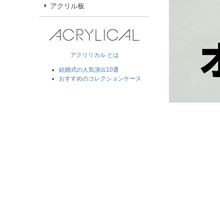
アクリル板
アクリリカル とは
結婚式の人気演出10選
おすすめのコレクションケース