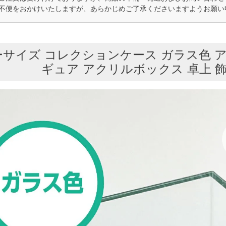
不便をおかけいたしますが、あらかじめご了承くださいますようお願い
サイズ コレクションケース ガラス色 
ギュア アクリルボックス 卓上 飾