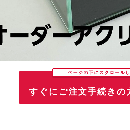
ページの下にスクロール
すぐにご注文手続きの方