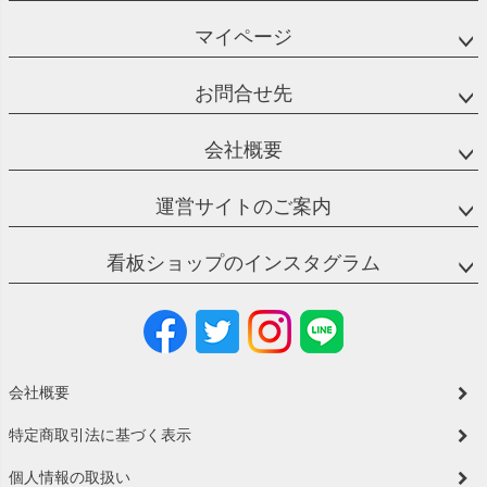
マイページ
お問合せ先
会社概要
運営サイトのご案内
看板ショップのインスタグラム
会社概要
特定商取引法に基づく表示
個人情報の取扱い