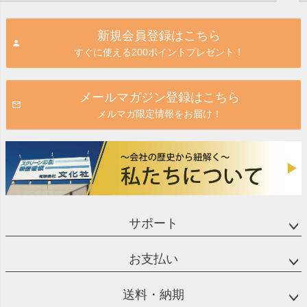
ペー
ジト
新規会員登録はこちら
ップ
すぐに使える200ポイントプレゼント！
へ
メールマガジン登録はこちら
メルマガ限定情報をお届け！
サポート
お支払い
送料・納期