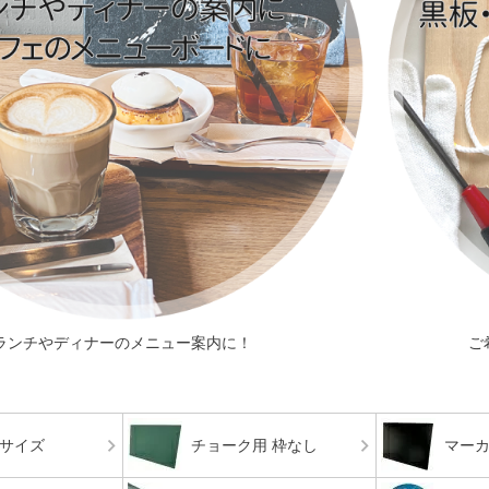
ランチやディナーのメニュー案内に！
ご
サイズ
チョーク用 枠なし
マーカ