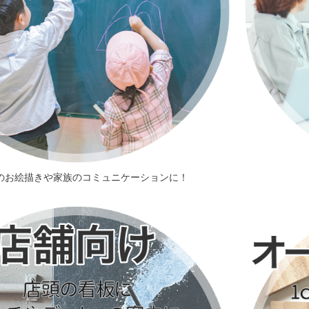
のお絵描きや家族のコミュニケーションに！