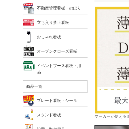
不動産管理看板・のぼり
立ち入り禁止看板
おしゃれ看板
オープンクローズ看板
イベントブース看板・用
品
商品一覧
プレート看板・シール
スタンド看板
マーカーが使える