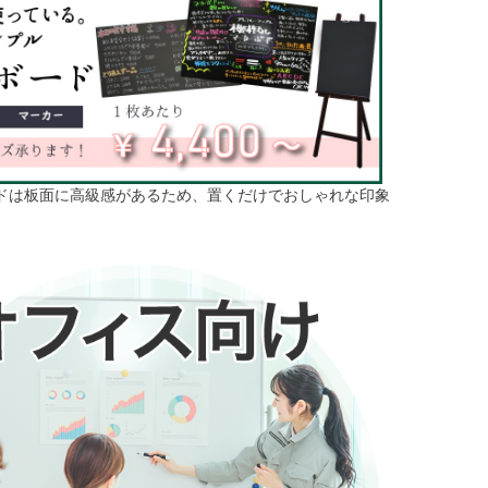
ドは板面に高級感があるため、置くだけでおしゃれな印象