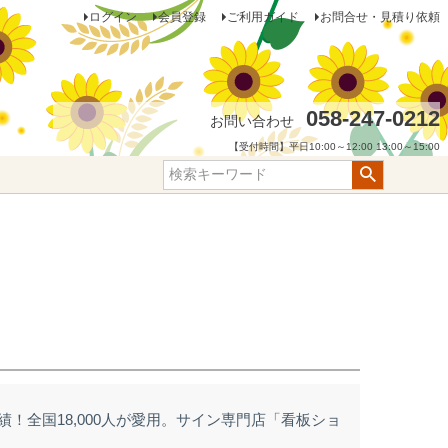
ログイン
会員登録
ご利用ガイド
お問合せ・見積り依頼
058-247-0212
お問い合わせ
【受付時間】平日10:00～12:00 13:00～15:00
実績！全国18,000人が愛用。サイン専門店「看板ショ