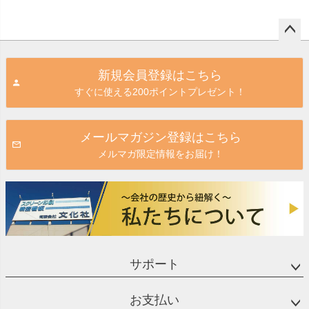
ペー
ジト
新規会員登録はこちら
ップ
すぐに使える200ポイントプレゼント！
へ
メールマガジン登録はこちら
メルマガ限定情報をお届け！
サポート
お支払い