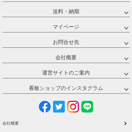
送料・納期
マイページ
お問合せ先
会社概要
運営サイトのご案内
看板ショップのインスタグラム
会社概要